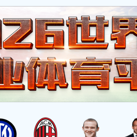
App下载
公司介绍
体育热讯
空官方网站
—— 比赛数据从这里