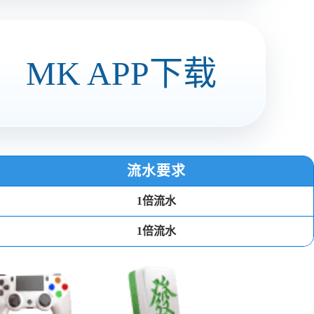
天空官方网站
天空官方网站-天空（中国）股份有限公司 ✅eson推荐🌈
2026好运滚滚」🔰全新官网正式上线🔰 成立于2010年5
月，注册资金1亿，是一家生产各类电子产品的制造商厂
，是一家集科研、生产、销售为一体的电子产品企业。天
空官方网站-天空（中国）股份有限公司只有注重产品质
，才可以走得更远，才可以赢得未来。我们公司用优良的