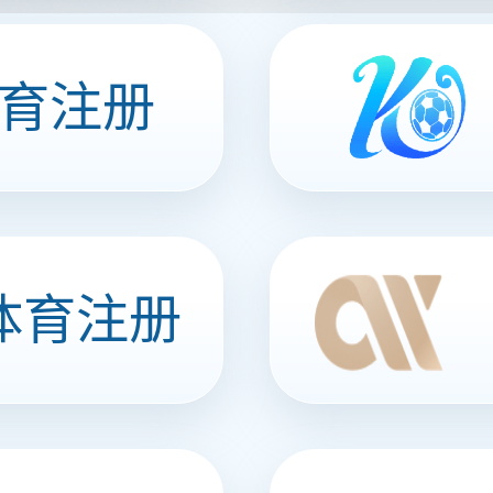
2026年女子乒乓球排名系统引入了赛事级别加
力。然而，陈梦的案例揭示了系统中的“软性不公
素缺乏缓冲机制，例如没有增设“申诉积分保护”或
判罚使得陈梦的近期表现系数被拉低，进一步放
统在表面公平之下，实则放大了偶然事件的影响
级选手之间时，排名系统可能沦为“谁运气好谁赢
系统透明化：从“结果导向”到
争议判罚频现的根源，在于现有排名系统的运行逻
字，却忽视了比赛过程中的公平性细节。改革呼
反馈与排名调整机制，比如在系统内设置“争议判
重修正；二是提升裁判工作的透明度，引入AI辅
议。若2026年女子乒乓球排名系统能融入“过程
将有能力区分“正常输球”与“受争议判罚影响输球