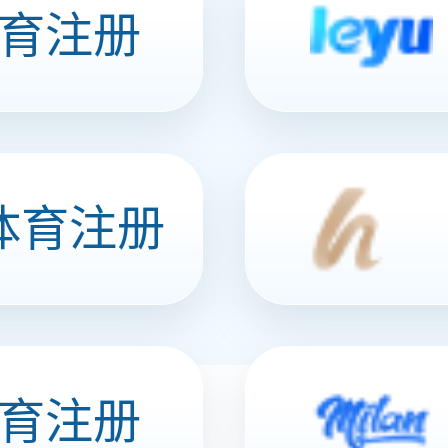
站在项目发展的十字路口，陈梦的遭遇不应仅被
名系统在设计逻辑上的盲区与局限性。未来，20
任，就必须在数据模型之外，嵌入对公平性的动
都能被系统公平衡量，排名才不会沦为冰冷的数
乒乓球运动进步的有力工具。这场关于公平性的