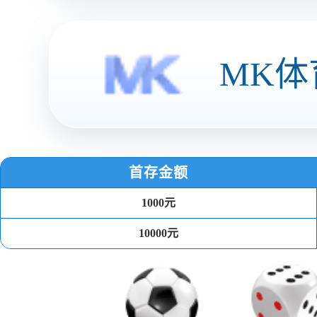
5
周琦澳洲联赛场均盖帽2.1次，亚洲杯
中国男篮内线核心周琦在澳大利亚NBL联赛赛季
2026-07-25
推荐网站
火博登陆下载
星空体育
lejing乐竞
MK官方端网站登录入口
好博·体育
球王会官方网站