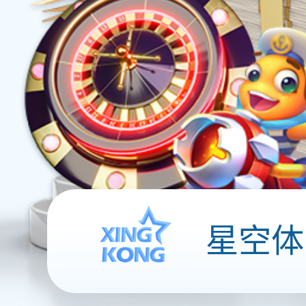
陈梦连续两站遭遇争议判
罚，2026年女子乒乓球排名
系统公平性受拷问