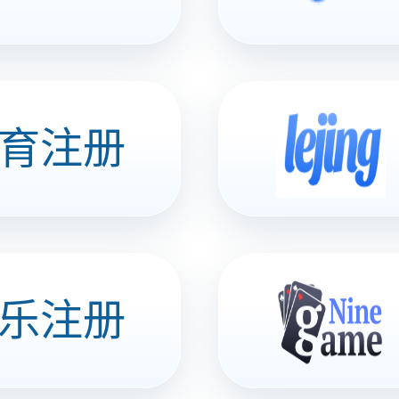
击单
迈阿密国际的表现再次成...
斯
之队明星输出选手Lip（...
钟，政
一支立足保级的球队，本赛...
会
两位年轻的亿元中场——贝...