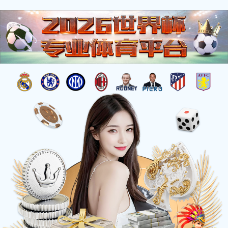
注册入口
隐私政策
一、引言
天空官方网站平台为用户提供便捷、实时的体育赛事内容，在保
障服务体验的同时，我们高度重视个人隐私保护。
二、信息收集范围
我们可能收集以下信息：
注册信息：如手机号、昵称、头像等基础资料